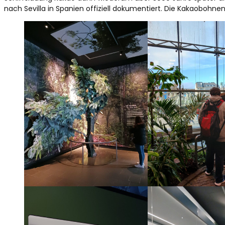
nach Sevilla in Spanien offiziell dokumentiert. Die Kakaobohn