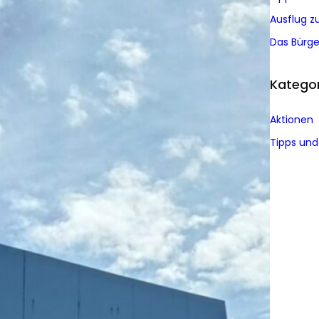
Ausflug 
Das Bürge
Kategor
Aktionen
Tipps und