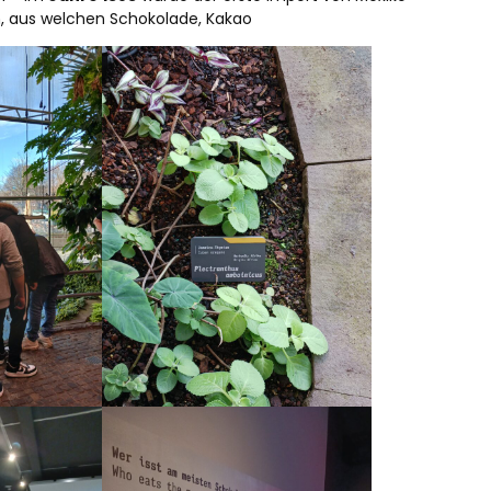
en, aus welchen Schokolade, Kakao